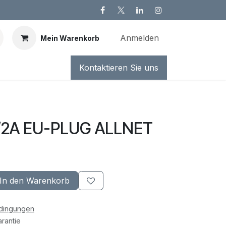
Anmelden
Mein Warenkorb
Kontaktieren Sie uns
V/2A EU-PLUG ALLNET
In den Warenkorb
edingungen
rantie