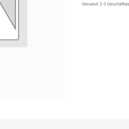
Versand: 2-3 Geschäftst