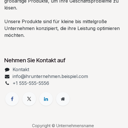
großartige Produkte, um Ihre Geschäftsprobleme zu
lösen.
Unsere Produkte sind für kleine bis mittelgroße
Unternehmen konzipiert, die ihre Leistung optimieren
möchten.
Nehmen Sie Kontakt auf
Kontakt
info@ihrunternehmen.beispiel.com
+1 555-555-5556
Copyright © Unternehmensname