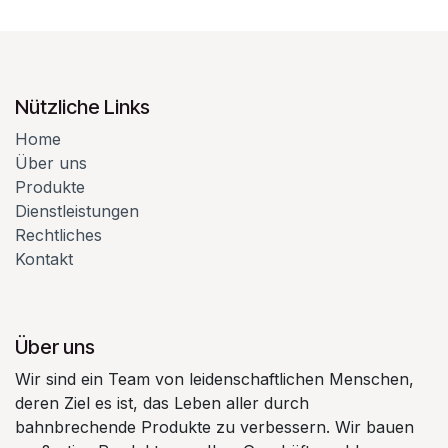
Nützliche Links
Home
Über uns
Produkte
Dienstleistungen
Rechtliches
Kontakt
Über uns
Wir sind ein Team von leidenschaftlichen Menschen,
deren Ziel es ist, das Leben aller durch
bahnbrechende Produkte zu verbessern. Wir bauen