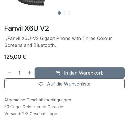
Fanvil X6U V2
,,Fanvil X6U-V2 Gigabit Phone with Three Colour
Screens and Bluetooth.
125,00
€
In den Warenkorb
Auf die Wunschliste
Allgemeine Geschäftsbedingungen
30-Tage-Geld-zurück-Garantie
Versand: 2-3 Geschäftstage