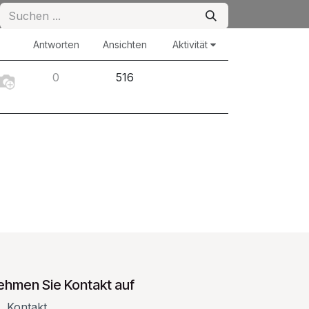
Antworten
Ansichten
Aktivität
0
516
ehmen Sie Kontakt auf
Kontakt