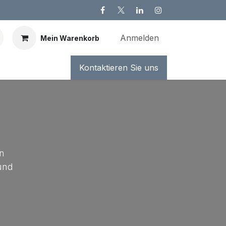
Anmelden
Mein Warenkorb
Kontaktieren Sie uns
en
 und