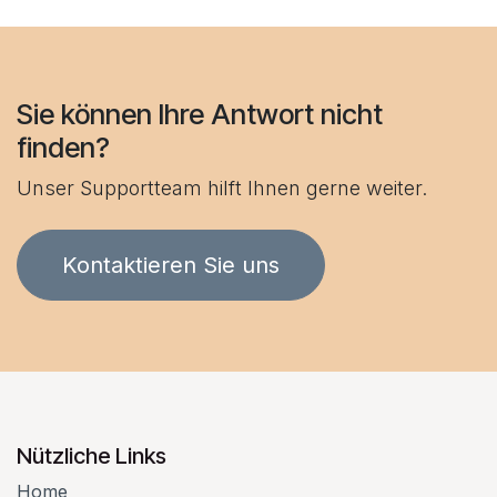
Sie können Ihre Antwort nicht
finden?
Unser Supportteam hilft Ihnen gerne weiter.
Kontaktieren Sie uns
Nützliche Links
Home