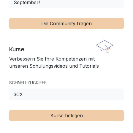
September!
Die Community fragen
Kurse
Verbessern Sie Ihre Kompetenzen mit
unseren Schulungsvideos und Tutorials
SCHNELLZUGRIFFE
3CX
Kurse belegen