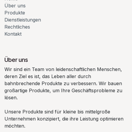
Über uns
Produkte
Dienstleistungen
Rechtliches
Kontakt
Über uns
Wir sind ein Team von leidenschaftlichen Menschen,
deren Ziel es ist, das Leben aller durch
bahnbrechende Produkte zu verbessern. Wir bauen
großartige Produkte, um Ihre Geschäftsprobleme zu
lösen.
Unsere Produkte sind für kleine bis mittelgroße
Unternehmen konzipiert, die ihre Leistung optimieren
möchten.