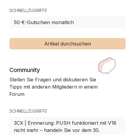
SCHNELLZUGRIFFE
50-€-Gutschein monatlich
Artikel durchsuchen
Community
Stellen Sie Fragen und diskutieren Sie
Tipps mit anderen Mitgliedern in einem
Forum
SCHNELLZUGRIFFE
3CX | Erinnerung: PUSH funktioniert mit V18
nicht mehr – handeln Sie vor dem 30.