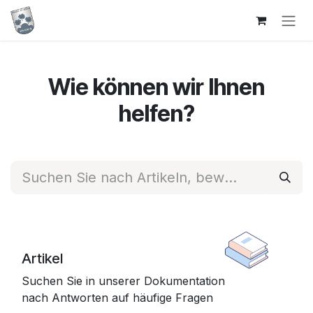
Zum Inhalt springen
Wie können wir Ihnen
helfen?
Artikel
Suchen Sie in unserer Dokumentation
nach Antworten auf häufige Fragen