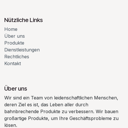
Nützliche Links
Home
Über uns
Produkte
Dienstleistungen
Rechtliches
Kontakt
Über uns
Wir sind ein Team von leidenschaftlichen Menschen,
deren Ziel es ist, das Leben aller durch
bahnbrechende Produkte zu verbessern. Wir bauen
großartige Produkte, um Ihre Geschäftsprobleme zu
lösen.