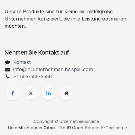
Unsere Produkte sind für kleine bis mittelgroße
Unternehmen konzipiert, die ihre Leistung optimieren
möchten.
Nehmen Sie Kontakt auf
Kontakt
info@ihrunternehmen.beispiel.com
+1 555-555-5556
Copyright © Unternehmensname
Unterstützt durch
Odoo
- Die #1
Open-Source-E-Commerce